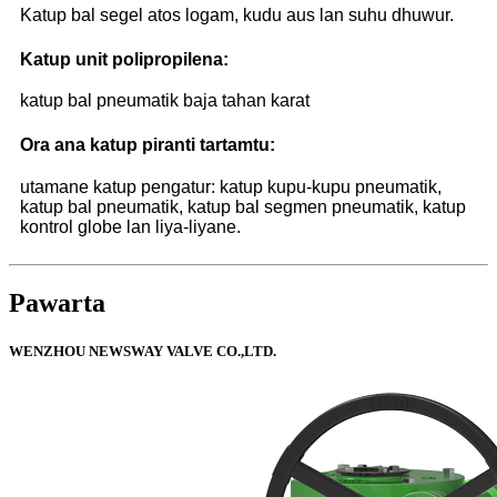
Katup bal segel atos logam, kudu aus lan suhu dhuwur.
Katup unit polipropilena:
katup bal pneumatik baja tahan karat
Ora ana katup piranti tartamtu:
utamane katup pengatur: katup kupu-kupu pneumatik,
katup bal pneumatik, katup bal segmen pneumatik, katup
kontrol globe lan liya-liyane.
Pawarta
WENZHOU NEWSWAY VALVE CO.,LTD.