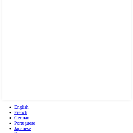
English
French
German
Portuguese
Japanese