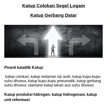
Katup Colokan Segel Logam
Katup Gerbang Datar
Piranti katalitik Katup:
katup colokan, katup redaman siji arah, katup kupu-kupu
suhu dhuwur, katup kupu-kupu pneumatik, katup gerbang
suhu dhuwur, utamane katup tahan aus suhu dhuwur.
Katup produksi hidrogen, katup hidrogenasi, katup
unit reformasi: