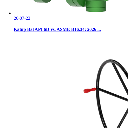
26-07-22
Katup Bal API 6D vs. ASME B16.34: 2026 ...