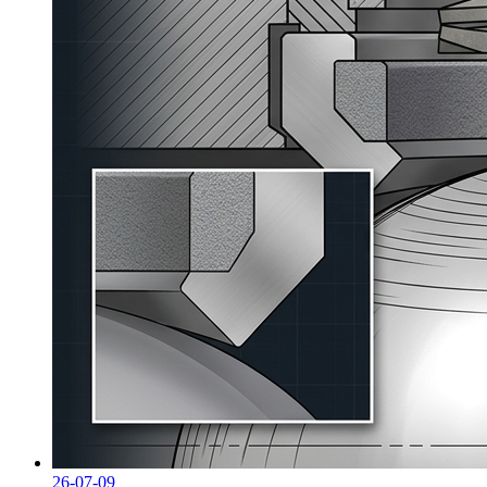
26-07-09