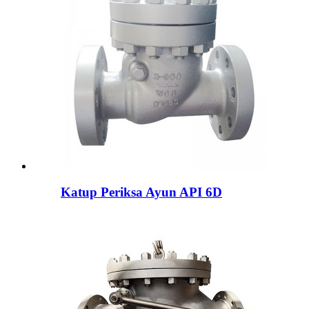
Katup Periksa Ayun API 6D