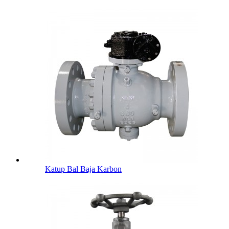
Katup Bal Baja Karbon