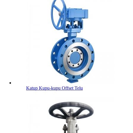
Katup Kupu-kupu Offset Telu