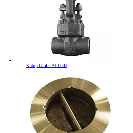
Katup Globe API 602