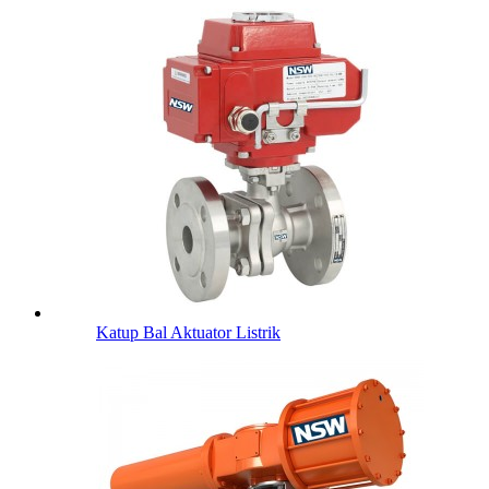
Katup Bal Aktuator Listrik