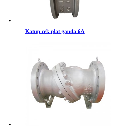
Katup cek plat ganda 6A