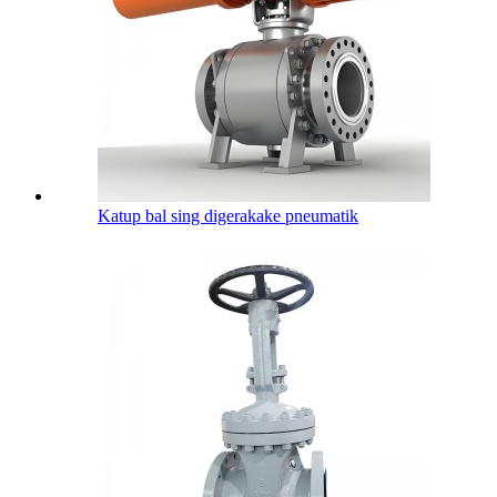
Katup bal sing digerakake pneumatik