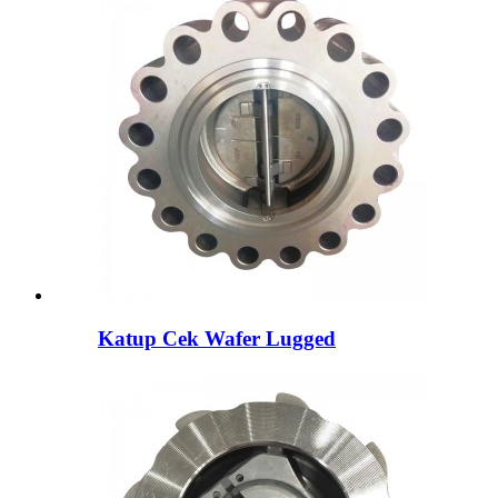
Katup Cek Wafer Lugged