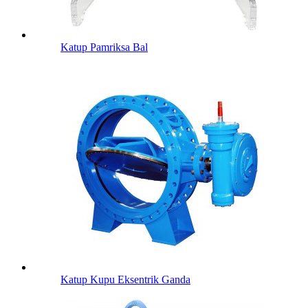
Katup Pamriksa Bal
Katup Kupu Eksentrik Ganda