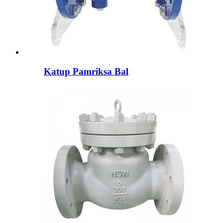
Katup Pamriksa Bal