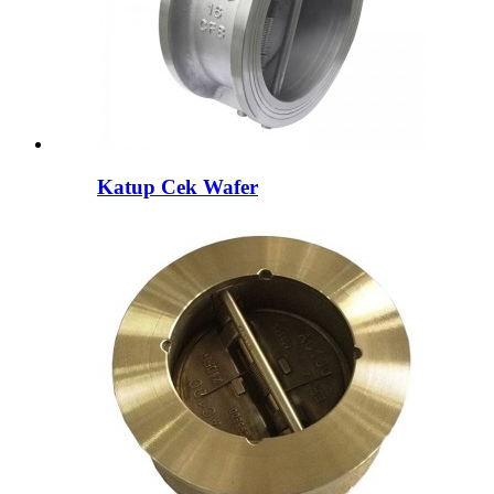
Katup Cek Wafer