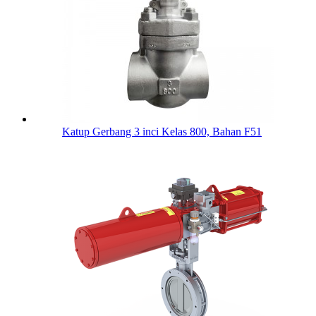
Katup Gerbang 3 inci Kelas 800, Bahan F51