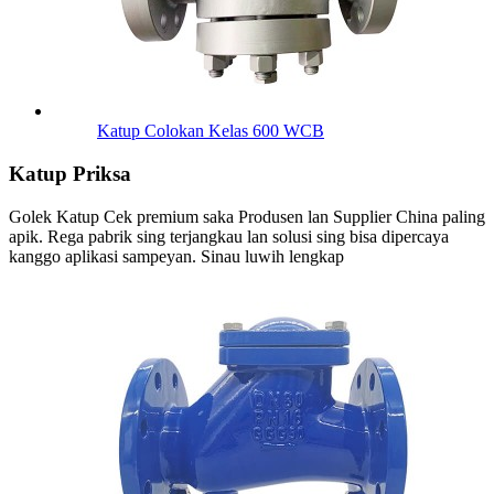
Katup Colokan Kelas 600 WCB
Katup Priksa
Golek Katup Cek premium saka Produsen lan Supplier China paling
apik. Rega pabrik sing terjangkau lan solusi sing bisa dipercaya
kanggo aplikasi sampeyan. Sinau luwih lengkap