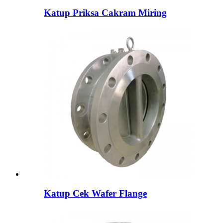
Katup Priksa Cakram Miring
Katup Cek Wafer Flange