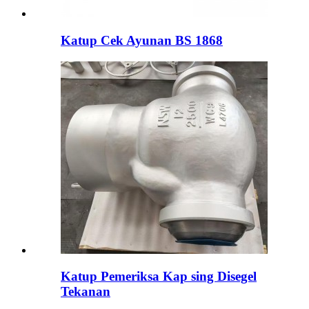
Katup Cek Ayunan BS 1868
Katup Pemeriksa Kap sing Disegel
Tekanan