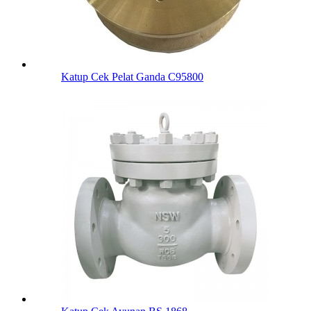
Katup Cek Pelat Ganda C95800