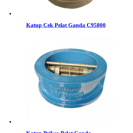
Katup Cek Pelat Ganda C95800