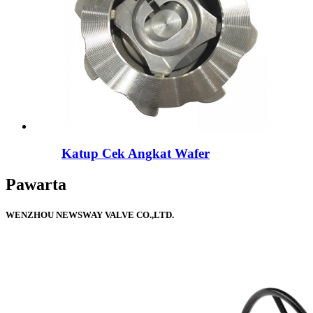
Katup Cek Angkat Wafer
Pawarta
WENZHOU NEWSWAY VALVE CO.,LTD.