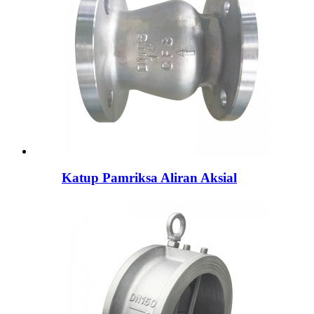
Katup Pamriksa Aliran Aksial