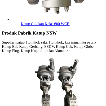
Katup Colokan Kelas 600 WCB
Produk Pabrik Katup NSW
Supplier Katup Tiongkok saka Tiongkok, kita minangka pabrik
Katup Bal, Katup Gerbang, ESDV, Katup Cek, Katup Globe,
Katup Plug, Katup Kupu-kupu lan Aktuator