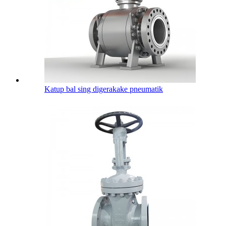
Katup bal sing digerakake pneumatik