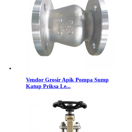
Vendor Grosir Apik Pompa Sump
Katup Priksa Le...