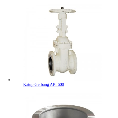
Katup Gerbang API 600