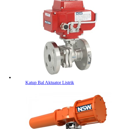
Katup Bal Aktuator Listrik