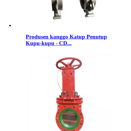
Produsen kanggo Katup Penutup
Kupu-kupu - CD...