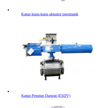
Katup kupu-kupu aktuator pneumatik
Katup Penutup Darurat (ESDV)