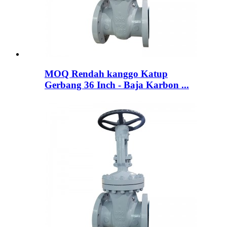
MOQ Rendah kanggo Katup
Gerbang 36 Inch - Baja Karbon ...