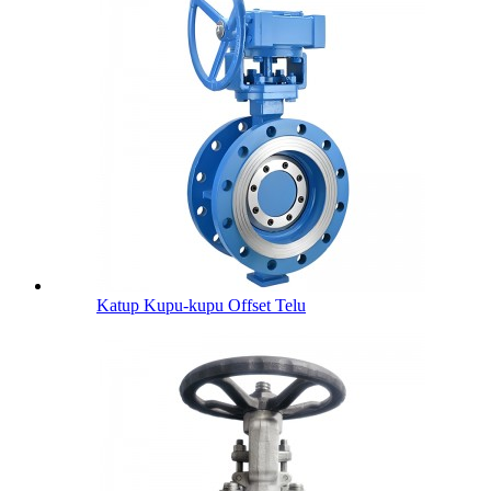
Katup Kupu-kupu Offset Telu