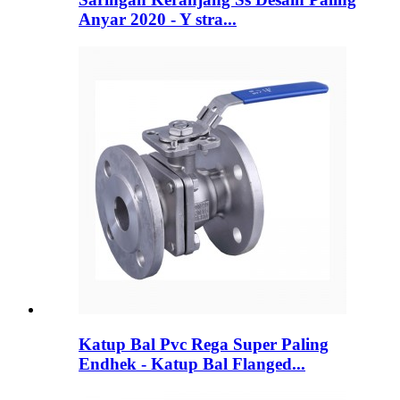
Anyar 2020 - Y stra...
Katup Bal Pvc Rega Super Paling
Endhek - Katup Bal Flanged...