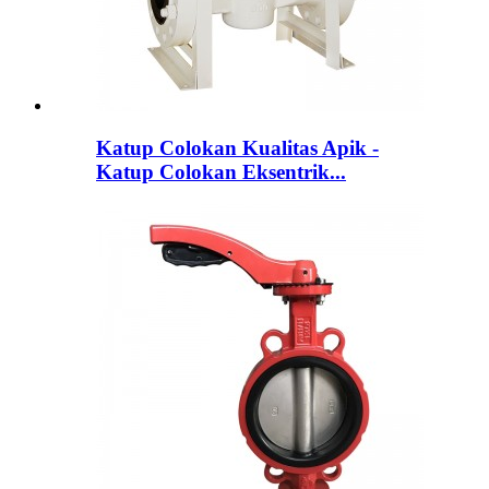
Katup Colokan Kualitas Apik -
Katup Colokan Eksentrik...