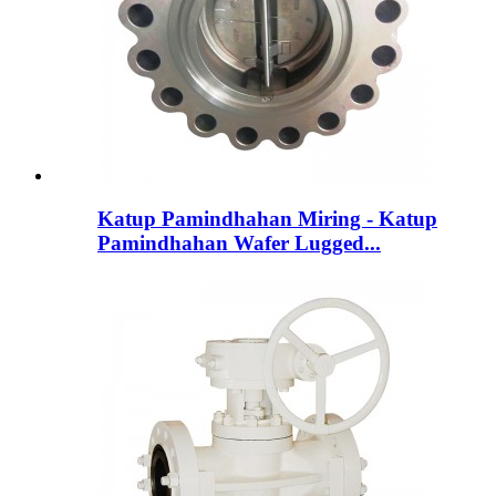
Katup Pamindhahan Miring - Katup
Pamindhahan Wafer Lugged...