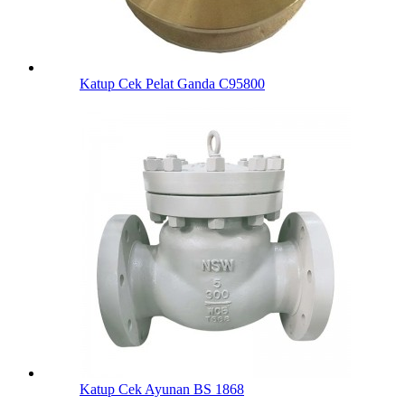
Katup Cek Pelat Ganda C95800
Katup Cek Ayunan BS 1868