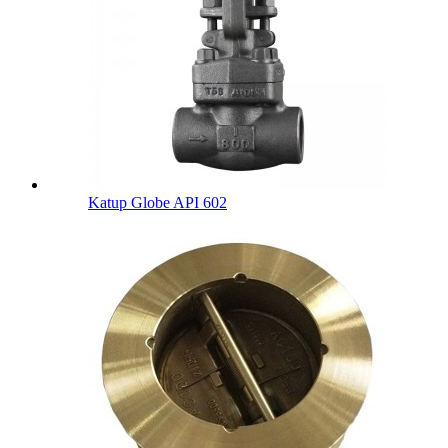
Katup Globe API 602