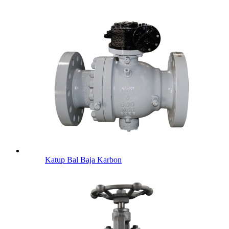
Katup Bal Baja Karbon