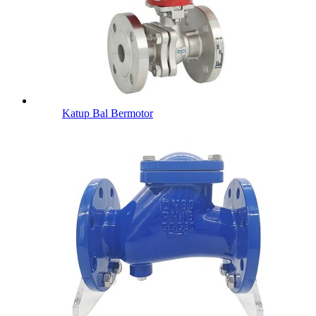
Katup Bal Bermotor