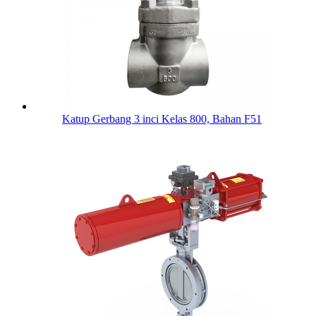
Katup Gerbang 3 inci Kelas 800, Bahan F51