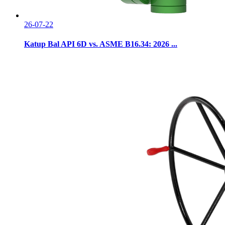
26-07-22
Katup Bal API 6D vs. ASME B16.34: 2026 ...