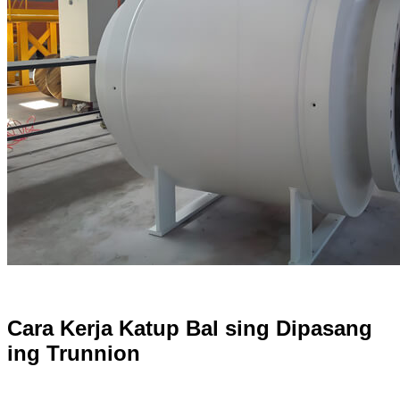
Cara Kerja Katup Bal sing Dipasang
ing Trunnion