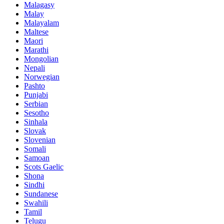
Malagasy
Malay
Malayalam
Maltese
Maori
Marathi
Mongolian
Nepali
Norwegian
Pashto
Punjabi
Serbian
Sesotho
Sinhala
Slovak
Slovenian
Somali
Samoan
Scots Gaelic
Shona
Sindhi
Sundanese
Swahili
Tamil
Telugu