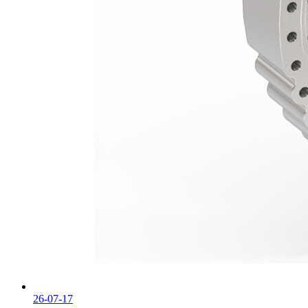
26-07-17