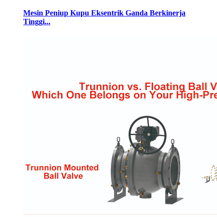
Mesin Peniup Kupu Eksentrik Ganda Berkinerja
Tinggi...