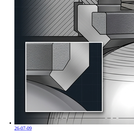
26-07-09